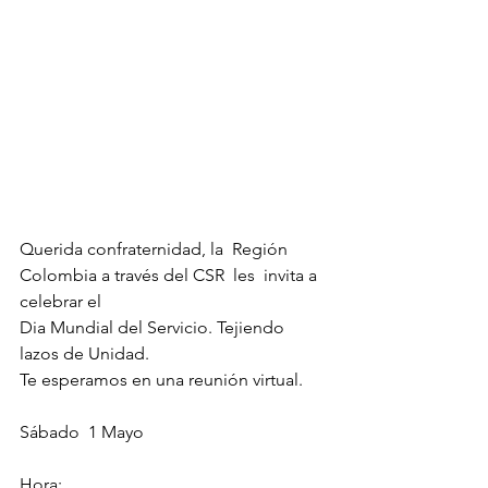
Querida confraternidad, la  Región 
Colombia a través del CSR  les  invita a 
celebrar el  
Dia Mundial del Servicio. Tejiendo 
lazos de Unidad.
Te esperamos en una reunión virtual.
Sábado  1 Mayo
Hora: